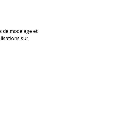
s de modelage et
lisations sur