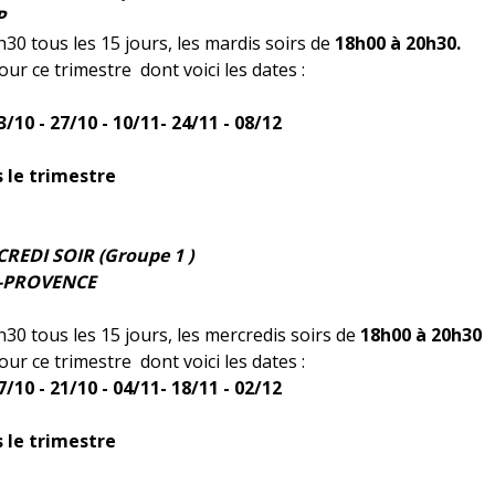
P
30 tous les 15 jours, les mardis soirs de
18h00 à 20h30.
ur ce trimestre dont voici les dates :
3/10 - 27/10 - 10/11- 24/11 - 08/12
s le trimestre
EDI SOIR (Groupe 1 )
-PROVENCE
30 tous les 15 jours, les mercredis soirs de
18h00 à 20h30
ur ce trimestre dont voici les dates :
7/10 - 21/10 - 04/11- 18/11 - 02/12
s le trimestre