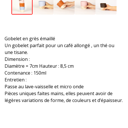
Gobelet en grès émaillé
Un gobelet parfait pour un café allongé , un thé ou
une tisane.
Dimension :
Diamètre = 7cm Hauteur : 8,5 cm
Contenance : 150ml
Entretien :
Passe au lave-vaisselle et micro onde
Pièces uniques faites mains, elles peuvent avoir de
légères variations de forme, de couleurs et d’épaisseur.