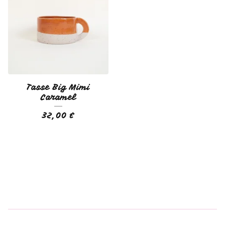
Tasse Big Mimi
Caramel
32,00
€