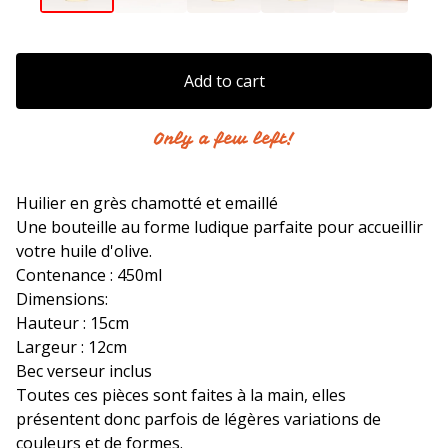
Add to cart
Only a few left!
Huilier en grès chamotté et emaillé
Une bouteille au forme ludique parfaite pour accueillir
votre huile d'olive.
Contenance : 450ml
Dimensions:
Hauteur : 15cm
Largeur : 12cm
Bec verseur inclus
Toutes ces pièces sont faites à la main, elles
présentent donc parfois de légères variations de
couleurs et de formes.