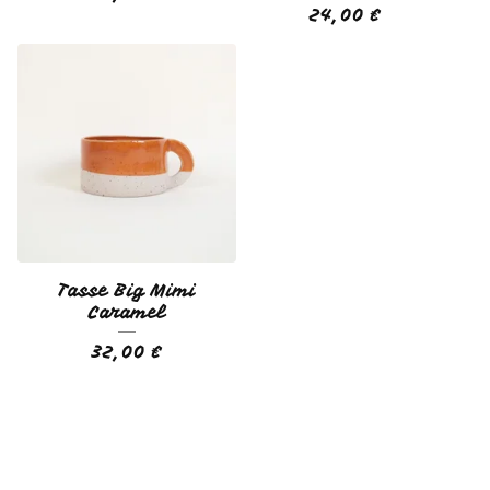
24,00
€
Tasse Big Mimi
Caramel
32,00
€