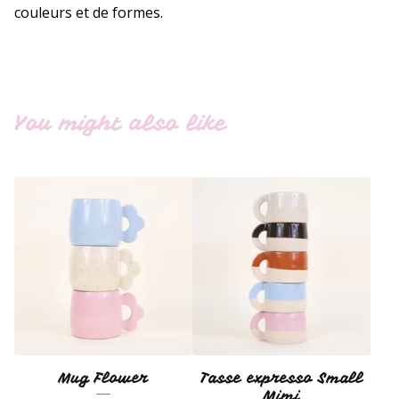
couleurs et de formes.
You might also like
Mug Flower
Tasse expresso Small
Mimi