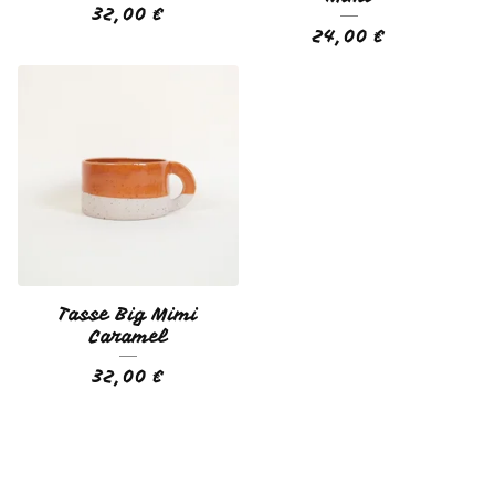
32,00
€
24,00
€
Tasse Big Mimi
Caramel
32,00
€